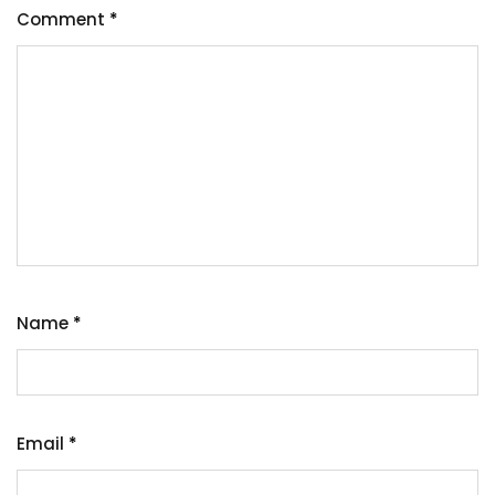
Comment
*
Name
*
Email
*