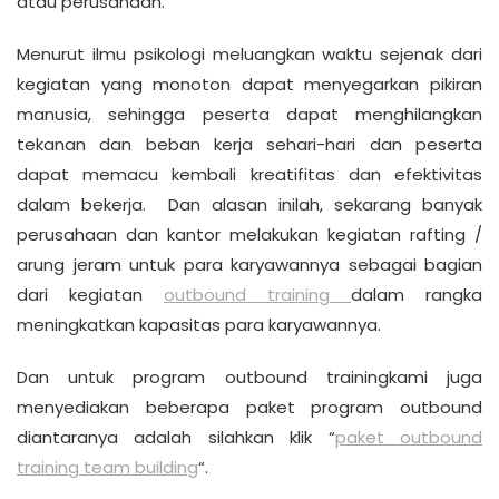
atau perusahaan.
Menurut ilmu psikologi meluangkan waktu sejenak dari
kegiatan yang monoton dapat menyegarkan pikiran
manusia, sehingga peserta dapat menghilangkan
tekanan dan beban kerja sehari-hari dan peserta
dapat memacu kembali kreatifitas dan efektivitas
dalam bekerja. Dan alasan inilah, sekarang banyak
perusahaan dan kantor melakukan kegiatan rafting /
arung jeram untuk para karyawannya sebagai bagian
dari kegiatan
outbound training
dalam rangka
meningkatkan kapasitas para karyawannya.
Dan untuk program outbound trainingkami juga
menyediakan beberapa paket program outbound
diantaranya adalah silahkan klik “
paket outbound
training team building
“.