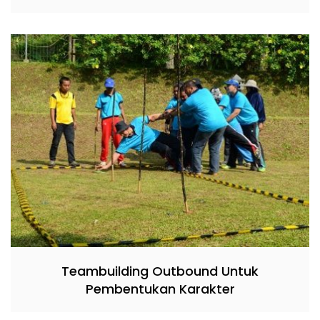
Teambuilding Outbound Untuk
Pembentukan Karakter