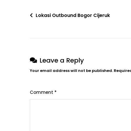
Post
Lokasi Outbound Bogor Cijeruk
navigation
Leave a Reply
Your email address will not be published.
Require
Comment
*