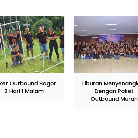
ket Outbound Bogor
Liburan Menyenang
2 Hari 1 Malam
Dengan Paket
Outbound Murah