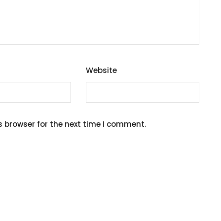
Website
s browser for the next time I comment.