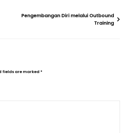
Pengembangan Diri melalui Outbound
Training
d fields are marked
*