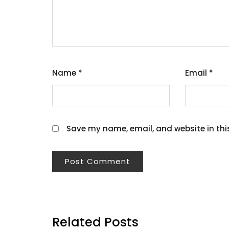
Name
*
Email
*
Save my name, email, and website in thi
Related Posts